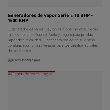
Generadores de vapor Serie E 10 BHP -
1500 BHP
El generador de vapor Clayton es globalmente el medio
más compacto, eficiente, fiable y seguro para producir
vapor de alta calidad. El concepto básico de su diseño
combina asombrosas ventajas para los desafíos actuales
de los clientes.
Descubre más