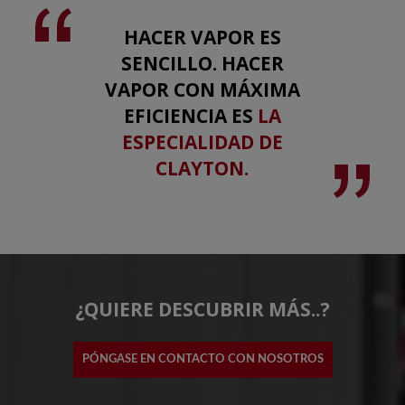
HACER VAPOR ES
SENCILLO. HACER
VAPOR CON MÁXIMA
EFICIENCIA ES
LA
ESPECIALIDAD DE
CLAYTON.
¿QUIERE DESCUBRIR MÁS..?
PÓNGASE EN CONTACTO CON NOSOTROS