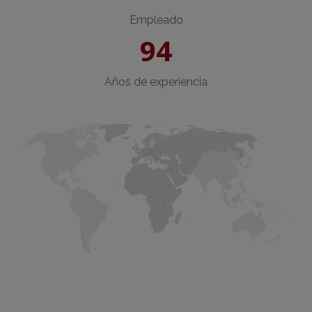
Empleado
94
Años de experiencia