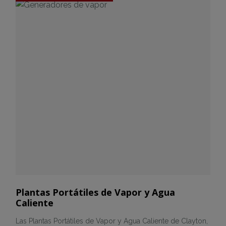
Plantas Portátiles de Vapor y Agua
Caliente
Las Plantas Portátiles de Vapor y Agua Caliente de Clayton,