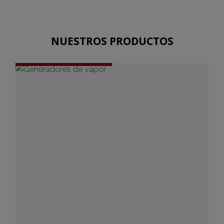
NUESTROS PRODUCTOS