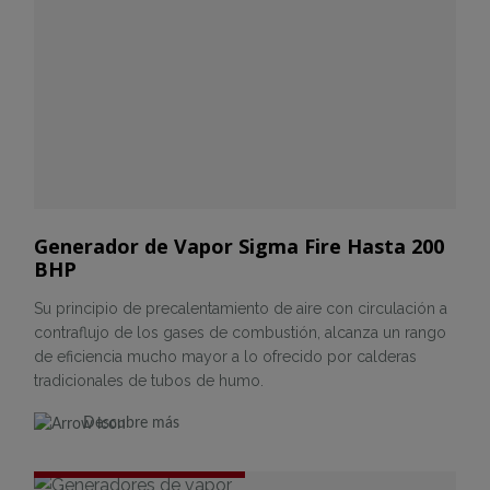
Generador de Vapor Sigma Fire Hasta 200
BHP
Su principio de precalentamiento de aire con circulación a
contraflujo de los gases de combustión, alcanza un rango
de eficiencia mucho mayor a lo ofrecido por calderas
tradicionales de tubos de humo.
Descubre más