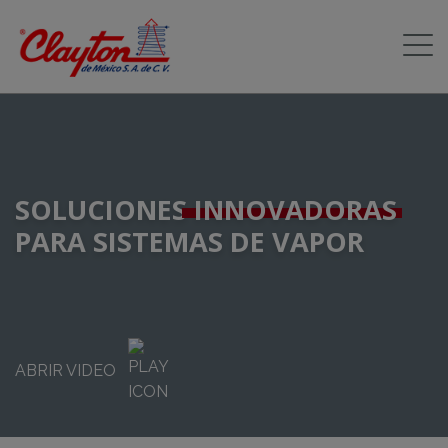
SOLUCIONES
INNOVADORAS
PARA SISTEMAS DE VAPOR
ABRIR VIDEO