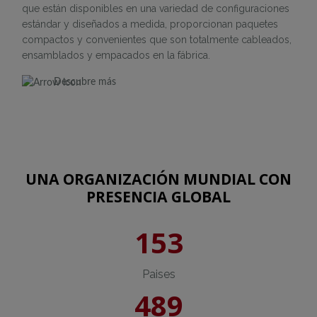
que están disponibles en una variedad de configuraciones
estándar y diseñados a medida, proporcionan paquetes
compactos y convenientes que son totalmente cableados,
ensamblados y empacados en la fábrica.
Descubre más
UNA ORGANIZACIÓN MUNDIAL CON
PRESENCIA GLOBAL
153
Paises
489