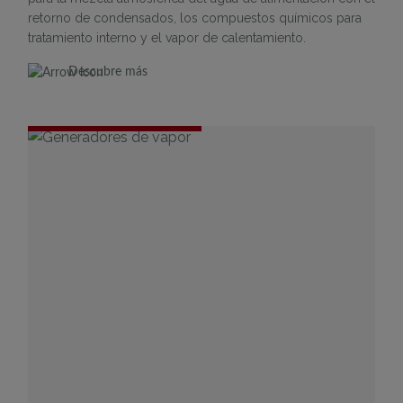
retorno de condensados, los compuestos químicos para
tratamiento interno y el vapor de calentamiento.
Descubre más