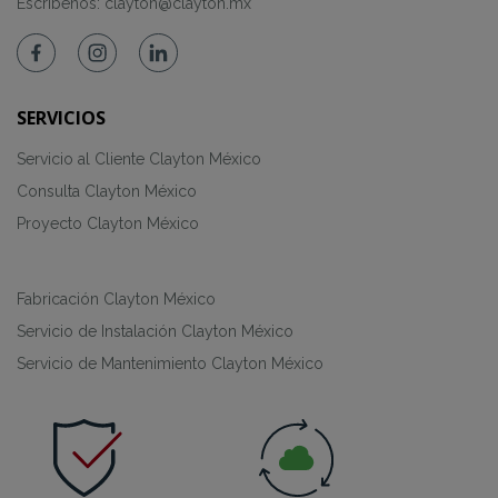
Escríbenos:
clayton@clayton.mx
SERVICIOS
Servicio al Cliente Clayton México
Consulta Clayton México
Proyecto Clayton México
Fabricación Clayton México
Servicio de Instalación Clayton México
Servicio de Mantenimiento Clayton México