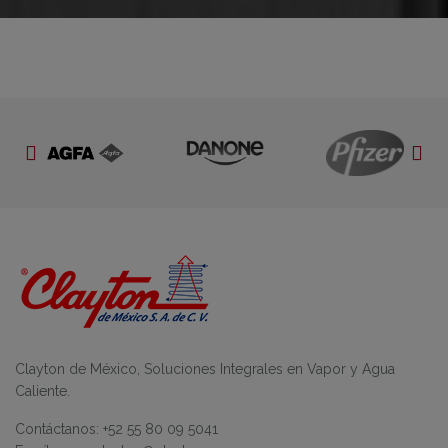
Clayton de México, Soluciones Integrales en Vapor y Agua
Caliente.
Contáctanos: +52 55 80 09 5041