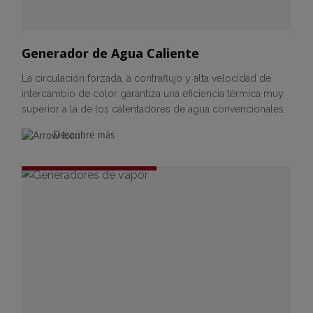
Generador de Agua Caliente
La circulación forzada, a contraflujo y alta velocidad de
intercambio de color garantiza una eficiencia térmica muy
superior a la de los calentadores de agua convencionales.
Descubre más