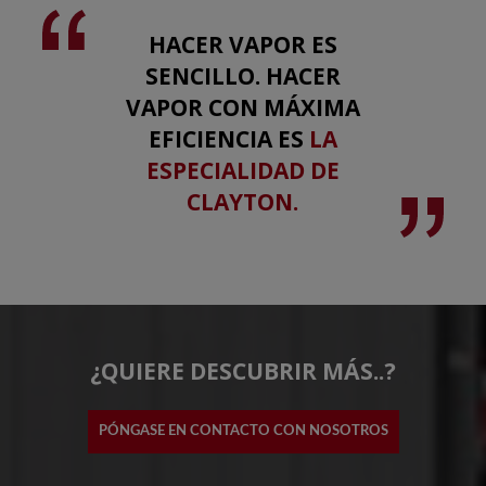
HACER VAPOR ES
SENCILLO. HACER
VAPOR CON MÁXIMA
EFICIENCIA ES
LA
ESPECIALIDAD DE
CLAYTON.
¿QUIERE DESCUBRIR MÁS..?
PÓNGASE EN CONTACTO CON NOSOTROS