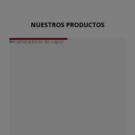
NUESTROS PRODUCTOS