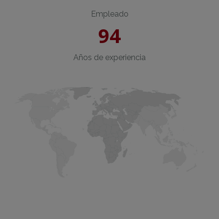
Empleado
94
Años de experiencia