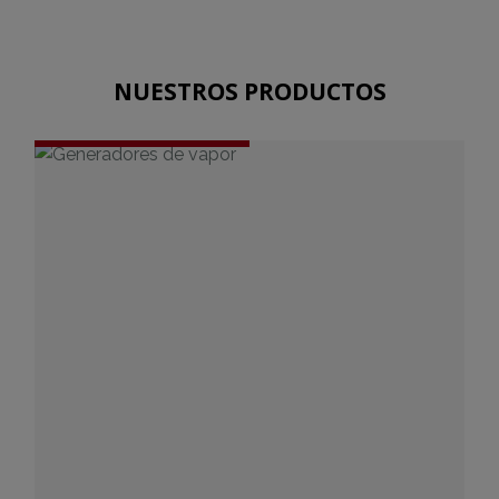
NUESTROS PRODUCTOS