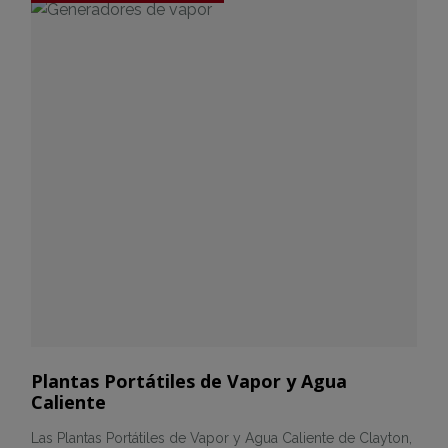
Plantas Portátiles de Vapor y Agua
Caliente
Las Plantas Portátiles de Vapor y Agua Caliente de Clayton,