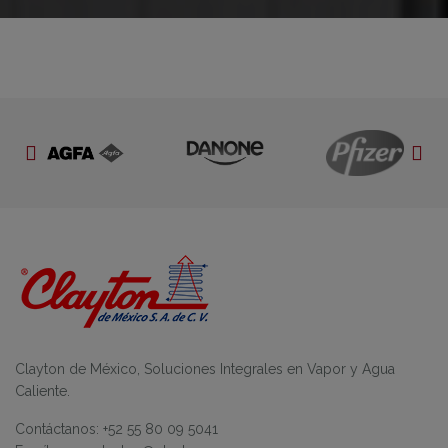
Clayton de México, Soluciones Integrales en Vapor y Agua
Caliente.
Contáctanos: +52 55 80 09 5041