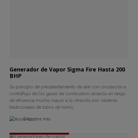
Generador de Vapor Sigma Fire Hasta 200
BHP
Su principio de precalentamiento de aire con circulación a
contraflujo de los gases de combustión, alcanza un rango
de eficiencia mucho mayor a lo ofrecido por calderas
tradicionales de tubos de humo.
Descubre más