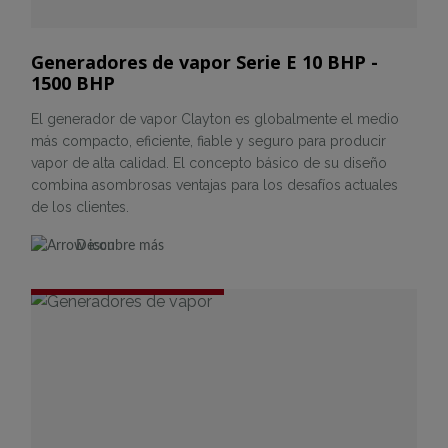
Generadores de vapor Serie E 10 BHP -
1500 BHP
El generador de vapor Clayton es globalmente el medio
más compacto, eficiente, fiable y seguro para producir
vapor de alta calidad. El concepto básico de su diseño
combina asombrosas ventajas para los desafíos actuales
de los clientes.
Descubre más