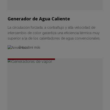
Generador de Agua Caliente
La circulación forzada, a contraflujo y alta velocidad de
intercambio de color garantiza una eficiencia térmica muy
superior a la de los calentadores de agua convencionales.
Descubre más