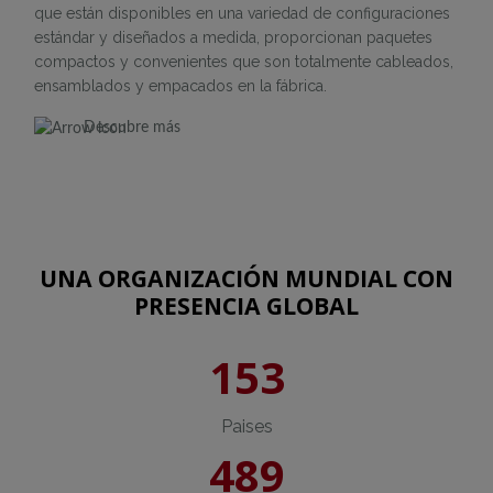
que están disponibles en una variedad de configuraciones
estándar y diseñados a medida, proporcionan paquetes
compactos y convenientes que son totalmente cableados,
ensamblados y empacados en la fábrica.
Descubre más
UNA ORGANIZACIÓN MUNDIAL CON
PRESENCIA GLOBAL
153
Paises
489