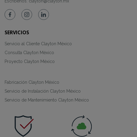
Escríbenos:
clayton@clayton.mx
SERVICIOS
Servicio al Cliente Clayton México
Consulta Clayton México
Proyecto Clayton México
Fabricación Clayton México
Servicio de Instalación Clayton México
Servicio de Mantenimiento Clayton México