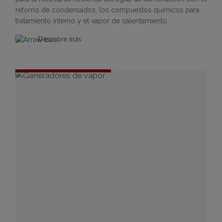
retorno de condensados, los compuestos químicos para
tratamiento interno y el vapor de calentamiento.
Descubre más