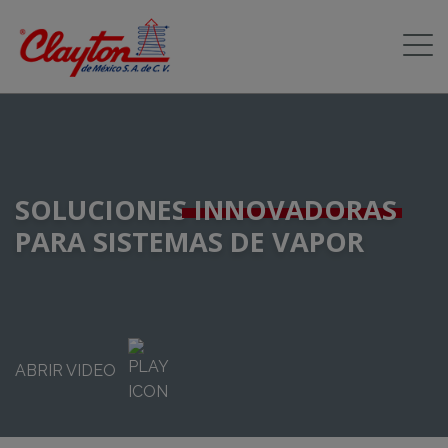
SOLUCIONES
INNOVADORAS
PARA SISTEMAS DE VAPOR
ABRIR VIDEO