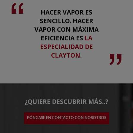
HACER VAPOR ES
SENCILLO. HACER
VAPOR CON MÁXIMA
EFICIENCIA ES
LA
ESPECIALIDAD DE
CLAYTON.
¿QUIERE DESCUBRIR MÁS..?
PÓNGASE EN CONTACTO CON NOSOTROS