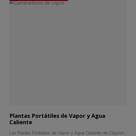
Plantas Portátiles de Vapor y Agua
Caliente
Las Plantas Portátiles de Vapor y Agua Caliente de Clayton,