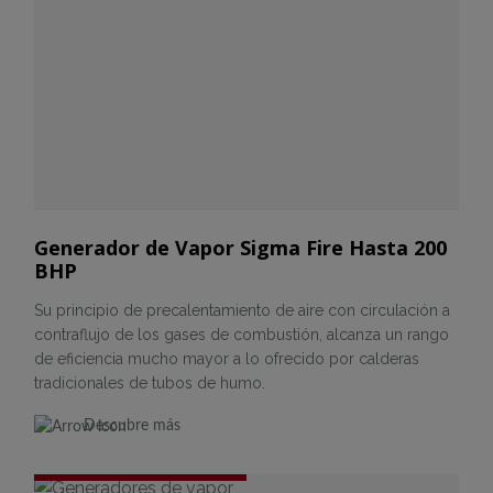
Generador de Vapor Sigma Fire Hasta 200
BHP
Su principio de precalentamiento de aire con circulación a
contraflujo de los gases de combustión, alcanza un rango
de eficiencia mucho mayor a lo ofrecido por calderas
tradicionales de tubos de humo.
Descubre más