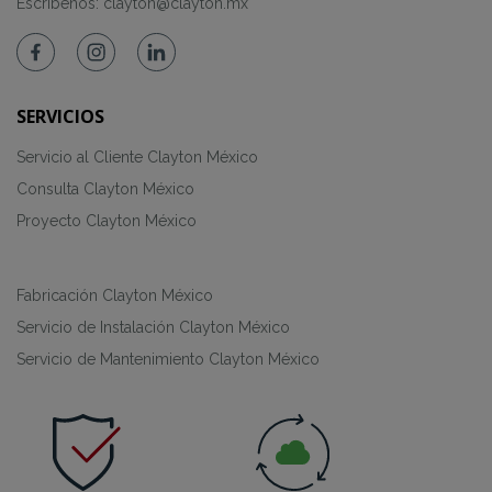
Escríbenos:
clayton@clayton.mx
SERVICIOS
Servicio al Cliente Clayton México
Consulta Clayton México
Proyecto Clayton México
Fabricación Clayton México
Servicio de Instalación Clayton México
Servicio de Mantenimiento Clayton México