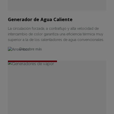
Generador de Agua Caliente
La circulación forzada, a contraflujo y alta velocidad de
intercambio de color garantiza una eficiencia térmica muy
superior a la de los calentadores de agua convencionales.
Descubre más