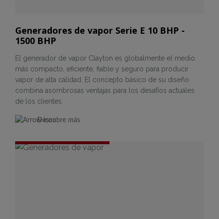
Generadores de vapor Serie E 10 BHP -
1500 BHP
El generador de vapor Clayton es globalmente el medio
más compacto, eficiente, fiable y seguro para producir
vapor de alta calidad. El concepto básico de su diseño
combina asombrosas ventajas para los desafíos actuales
de los clientes.
Descubre más