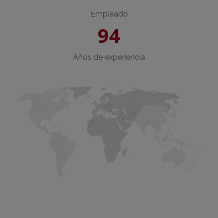
Empleado
94
Años de experiencia