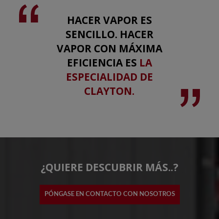
HACER VAPOR ES
SENCILLO. HACER
VAPOR CON MÁXIMA
EFICIENCIA ES
LA
ESPECIALIDAD DE
CLAYTON.
¿QUIERE DESCUBRIR MÁS..?
PÓNGASE EN CONTACTO CON NOSOTROS