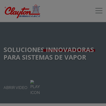
SOLUCIONES
INNOVADORAS
PARA SISTEMAS DE VAPOR
ABRIR VIDEO