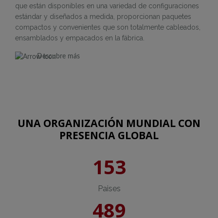
que están disponibles en una variedad de configuraciones
estándar y diseñados a medida, proporcionan paquetes
compactos y convenientes que son totalmente cableados,
ensamblados y empacados en la fábrica.
Descubre más
UNA ORGANIZACIÓN MUNDIAL CON
PRESENCIA GLOBAL
153
Paises
489