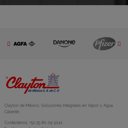
Clayton de México, Soluciones Integrales en Vapor y Agua
Caliente.
Contáctanos: +52 55 80 09 5041