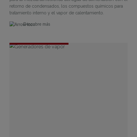
retorno de condensados, los compuestos químicos para
tratamiento interno y el vapor de calentamiento.
Descubre más