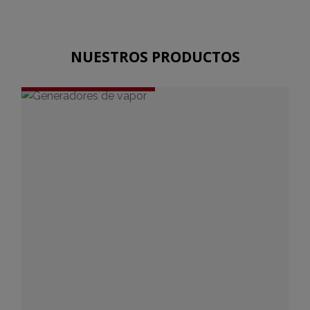
NUESTROS PRODUCTOS