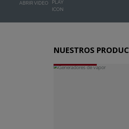
ABRIR VIDEO
NUESTROS PRODU