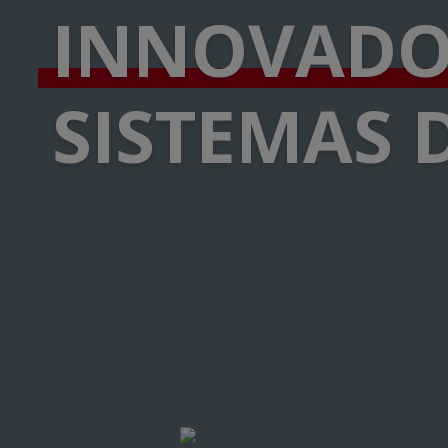
INNOVAD
SISTEMAS 