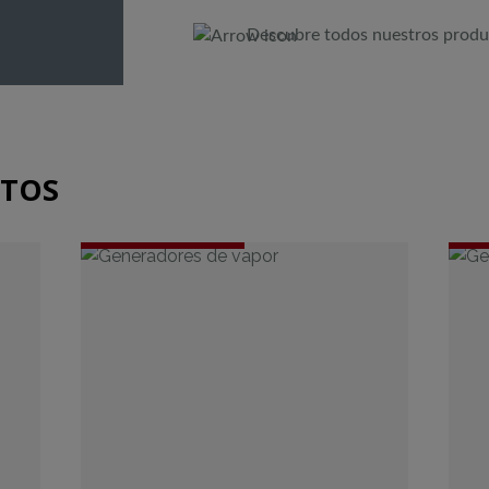
Descubre todos nuestros produ
CTOS