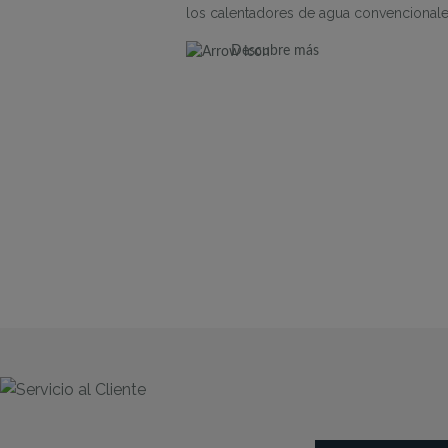
los calentadores de agua convencionale
Descubre más