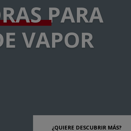
ORAS
PARA
DE VAPOR
¿QUIERE DESCUBRIR MÁS?