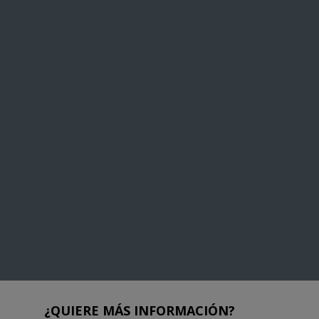
¿QUIERE MÁS INFORMACIÓN?