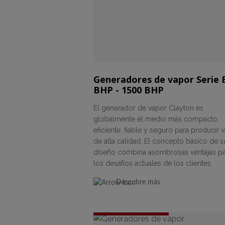
Generadores de vapor Serie 
BHP - 1500 BHP
El generador de vapor Clayton es
globalmente el medio más compacto,
eficiente, fiable y seguro para producir 
de alta calidad. El concepto básico de s
diseño combina asombrosas ventajas p
los desafíos actuales de los clientes.
Descubre más