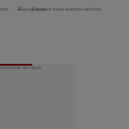
ctos
Descubre todos nuestros servicios