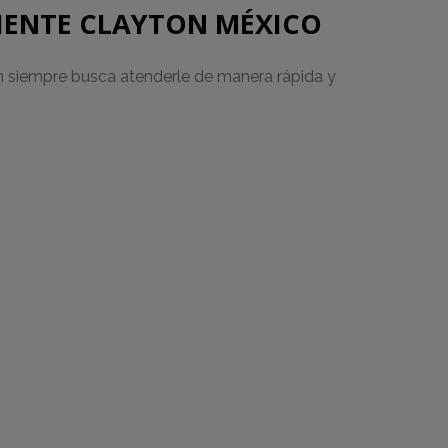
LIENTE CLAYTON MÉXICO
ton siempre busca atenderle de manera rápida y