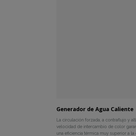
Generador de Agua Caliente
La circulación forzada, a contraflujo y al
velocidad de intercambio de color garan
una eficiencia térmica muy superior a la