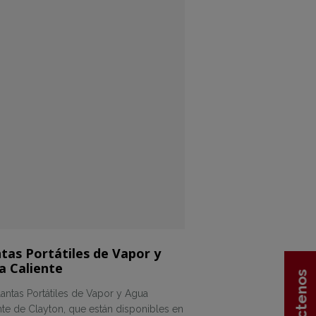
tas Portátiles de Vapor y
a Caliente
lantas Portátiles de Vapor y Agua
nte de Clayton, que están disponibles en