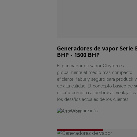
Generadores de vapor Serie 
BHP - 1500 BHP
El generador de vapor Clayton es
globalmente el medio más compacto,
eficiente, fiable y seguro para producir 
de alta calidad. El concepto básico de s
diseño combina asombrosas ventajas p
los desafíos actuales de los clientes.
Descubre más