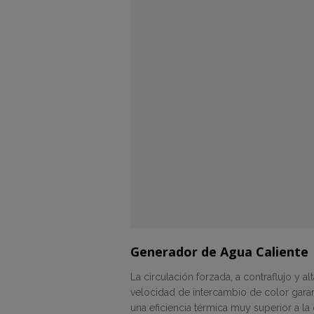
Generador de Agua Caliente
La circulación forzada, a contraflujo y al
velocidad de intercambio de color garan
una eficiencia térmica muy superior a la