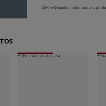
Descubre todos nuestros produ
CTOS