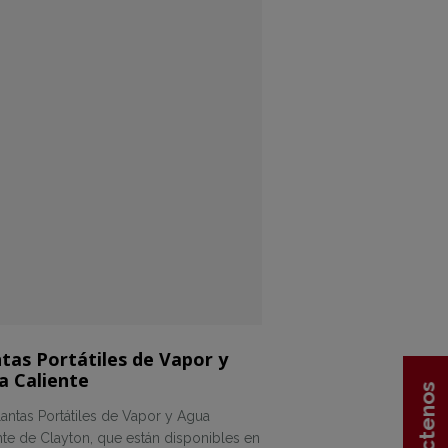
tas Portátiles de Vapor y
a Caliente
lantas Portátiles de Vapor y Agua
nte de Clayton, que están disponibles en