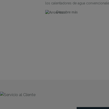
los calentadores de agua convencionale
Descubre más