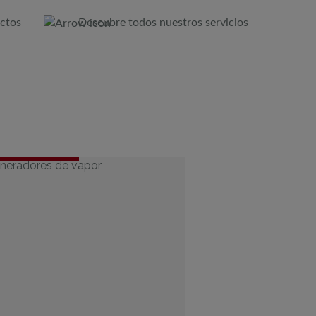
ctos
Descubre todos nuestros servicios