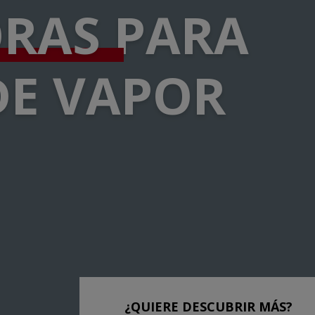
ORAS
PARA
DE VAPOR
¿QUIERE DESCUBRIR MÁS?