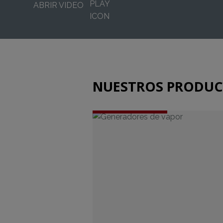
ABRIR VIDEO
NUESTROS PRODU