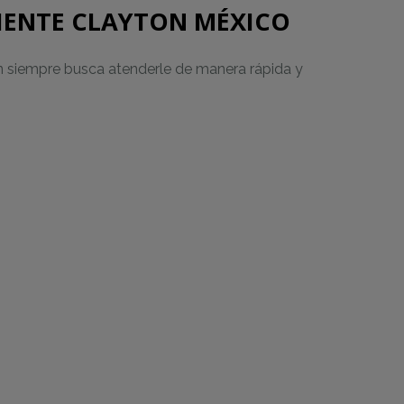
LIENTE CLAYTON MÉXICO
ton siempre busca atenderle de manera rápida y