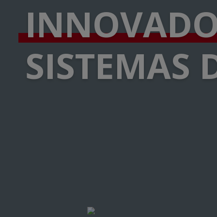
INNOVAD
SISTEMAS 