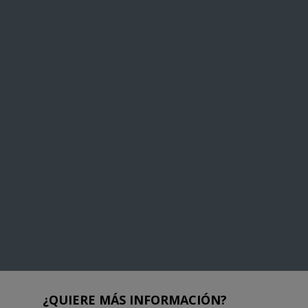
¿QUIERE MÁS INFORMACIÓN?