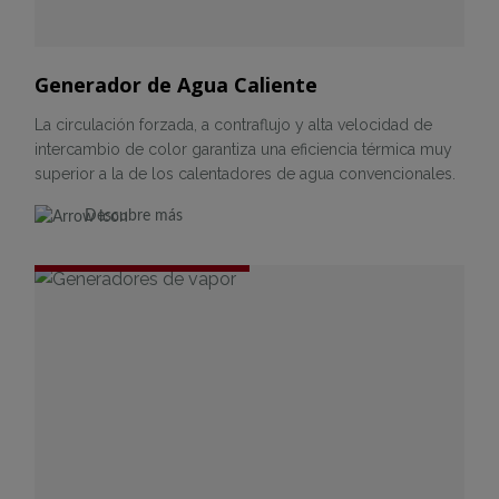
Generador de Agua Caliente
La circulación forzada, a contraflujo y alta velocidad de
intercambio de color garantiza una eficiencia térmica muy
superior a la de los calentadores de agua convencionales.
Descubre más