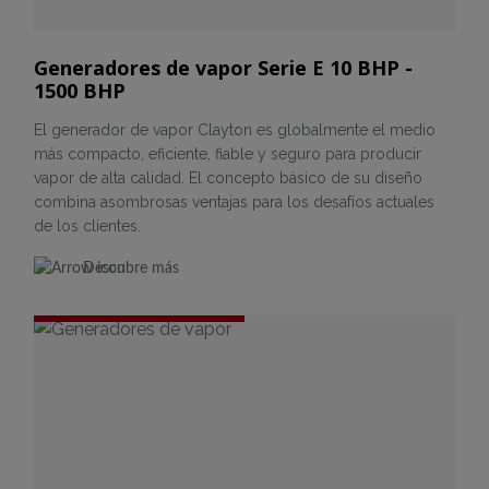
Generadores de vapor Serie E 10 BHP -
1500 BHP
El generador de vapor Clayton es globalmente el medio
más compacto, eficiente, fiable y seguro para producir
vapor de alta calidad. El concepto básico de su diseño
combina asombrosas ventajas para los desafíos actuales
de los clientes.
Descubre más