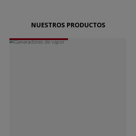
NUESTROS PRODUCTOS