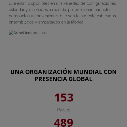
que están disponibles en una variedad de configuraciones
estándar y diseñados a medida, proporcionan paquetes
compactos y convenientes que son totalmente cableados,
ensamblados y empacados en la fábrica.
Descubre más
UNA ORGANIZACIÓN MUNDIAL CON
PRESENCIA GLOBAL
153
Paises
489