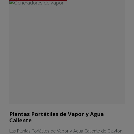
Plantas Portátiles de Vapor y Agua
Caliente
Las Plantas Portátiles de Vapor y Agua Caliente de Clayton,