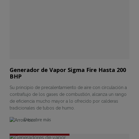
Generador de Vapor Sigma Fire Hasta 200
BHP
Su principio de precalentamiento de aire con circulación a
contraflujo de los gases de combustión, alcanza un rango
de eficiencia mucho mayor a lo ofrecido por calderas
tradicionales de tubos de humo.
Descubre más