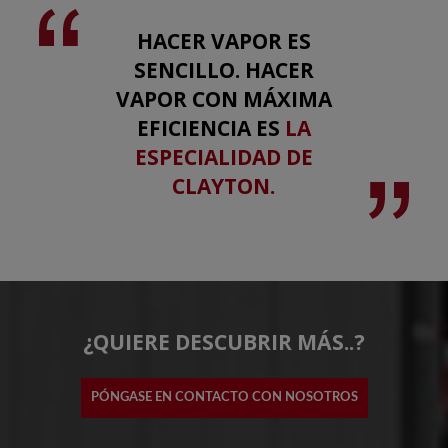
HACER VAPOR ES
SENCILLO. HACER
VAPOR CON MÁXIMA
EFICIENCIA ES
LA
ESPECIALIDAD DE
CLAYTON.
¿QUIERE DESCUBRIR MÁS..?
PÓNGASE EN CONTACTO CON NOSOTROS