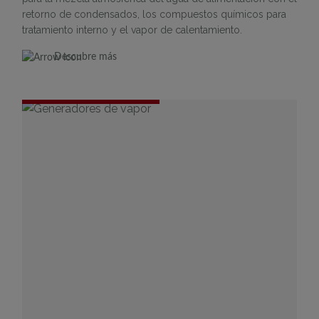
retorno de condensados, los compuestos químicos para
tratamiento interno y el vapor de calentamiento.
Descubre más