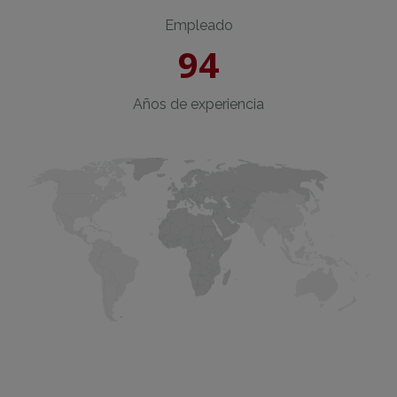
Empleado
94
Años de experiencia