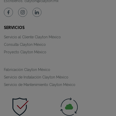
Escríbenos:
clayton@clayton.mx
SERVICIOS
Servicio al Cliente Clayton México
Consulta Clayton México
Proyecto Clayton México
Fabricación Clayton México
Servicio de Instalación Clayton México
Servicio de Mantenimiento Clayton México