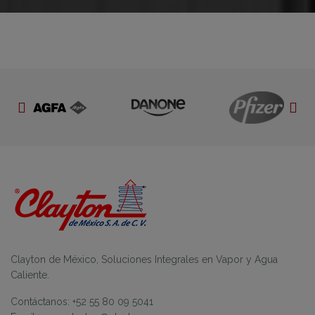
Clayton de México, Soluciones Integrales en Vapor y Agua
Caliente.
Contáctanos: +52 55 80 09 5041