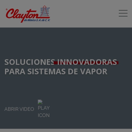
SOLUCIONES
INNOVADORAS
PARA SISTEMAS DE VAPOR
ABRIR VIDEO