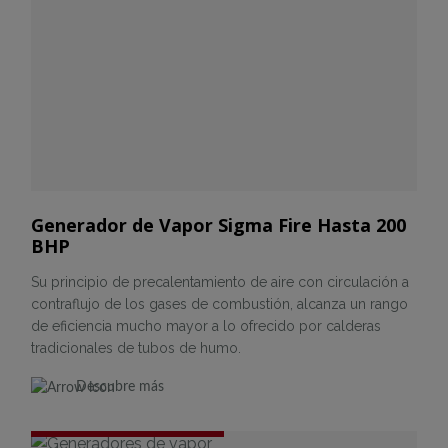
Generador de Vapor Sigma Fire Hasta 200
BHP
Su principio de precalentamiento de aire con circulación a
contraflujo de los gases de combustión, alcanza un rango
de eficiencia mucho mayor a lo ofrecido por calderas
tradicionales de tubos de humo.
Descubre más