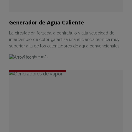
Generador de Agua Caliente
La circulación forzada, a contraflujo y alta velocidad de
intercambio de color garantiza una eficiencia térmica muy
superior a la de los calentadores de agua convencionales.
Descubre más