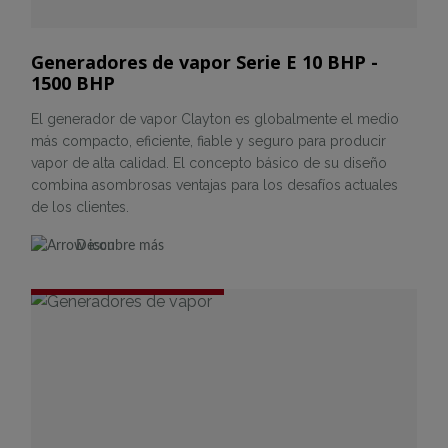
Generadores de vapor Serie E 10 BHP -
1500 BHP
El generador de vapor Clayton es globalmente el medio
más compacto, eficiente, fiable y seguro para producir
vapor de alta calidad. El concepto básico de su diseño
combina asombrosas ventajas para los desafíos actuales
de los clientes.
Descubre más