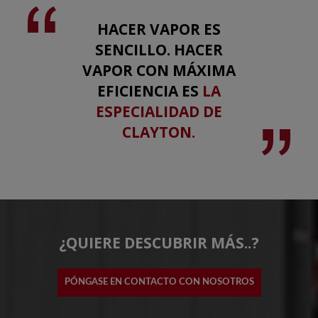
HACER VAPOR ES
SENCILLO. HACER
VAPOR CON MÁXIMA
EFICIENCIA ES
LA
ESPECIALIDAD DE
CLAYTON.
¿QUIERE DESCUBRIR MÁS..?
PÓNGASE EN CONTACTO CON NOSOTROS