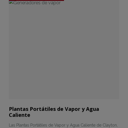
Plantas Portátiles de Vapor y Agua
Caliente
Las Plantas Portátiles de Vapor y Agua Caliente de Clayton,