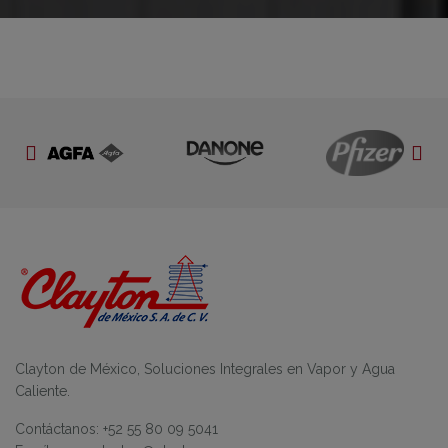
Clayton de México, Soluciones Integrales en Vapor y Agua
Caliente.
Contáctanos: +52 55 80 09 5041