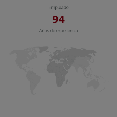
Empleado
94
Años de experiencia