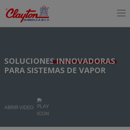
SOLUCIONES
INNOVADORAS
PARA SISTEMAS DE VAPOR
ABRIR VIDEO