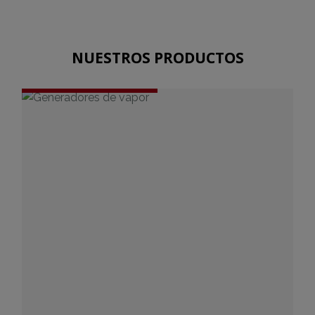
NUESTROS PRODUCTOS