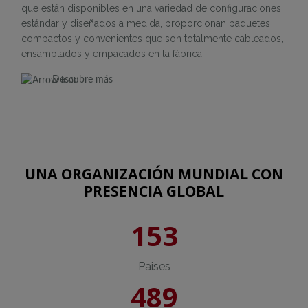
que están disponibles en una variedad de configuraciones
estándar y diseñados a medida, proporcionan paquetes
compactos y convenientes que son totalmente cableados,
ensamblados y empacados en la fábrica.
Descubre más
UNA ORGANIZACIÓN MUNDIAL CON
PRESENCIA GLOBAL
153
Paises
489