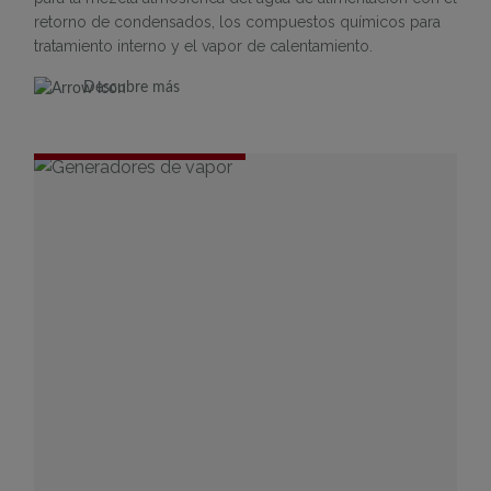
retorno de condensados, los compuestos químicos para
tratamiento interno y el vapor de calentamiento.
Descubre más