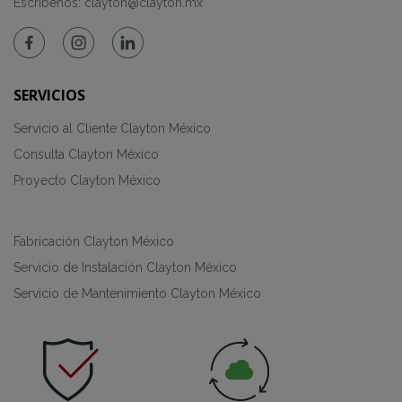
Escríbenos:
clayton@clayton.mx
SERVICIOS
Servicio al Cliente Clayton México
Consulta Clayton México
Proyecto Clayton México
Fabricación Clayton México
Servicio de Instalación Clayton México
Servicio de Mantenimiento Clayton México